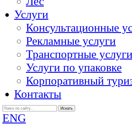
Лес
Услуги
Консультационные у
Рекламные услуги
Транспортные услуг
Услуги по упаковке
Корпоративный тури
Контакты
Искать
ENG