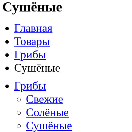
Сушёные
Главная
Товары
Грибы
Сушёные
Грибы
Свежие
Солёные
Сушёные