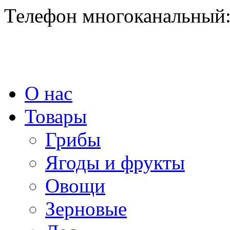
Телефон многоканальный:
О нас
Товары
Грибы
Ягоды и фрукты
Овощи
Зерновые