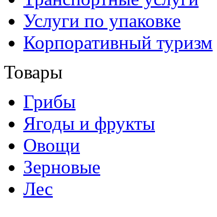
Услуги по упаковке
Корпоративный туризм
Товары
Грибы
Ягоды и фрукты
Овощи
Зерновые
Лес